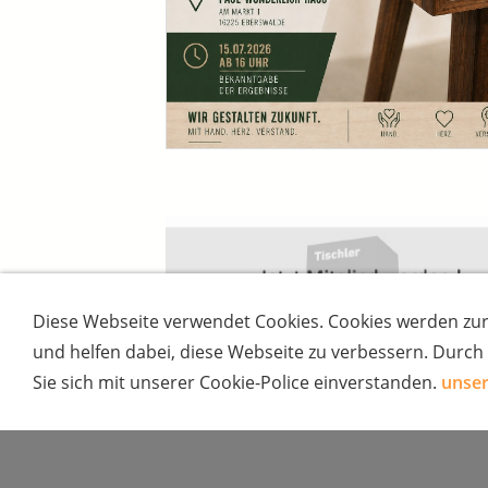
Diese Webseite verwendet Cookies. Cookies werden z
und helfen dabei, diese Webseite zu verbessern. Durch
Sie sich mit unserer Cookie-Police einverstanden.
unser
Letzte Änderung am 07. Jul. 2026.
Zugriffe heute: 9 - gesamt: 5352.