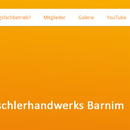
sfachbetrieb?
Mitglieder
Galerie
YouTube