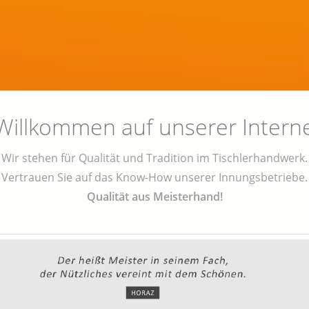
 Willkommen auf unserer Intern
Wir stehen für Qualität und Tradition im Tischlerhandwerk.
Vertrauen Sie auf das Know-How unserer Innungsbetriebe.
Qualität aus Meisterhand!