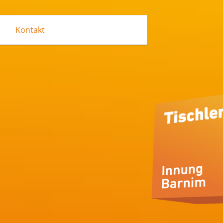
Kontakt