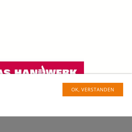
OK, VERSTANDEN