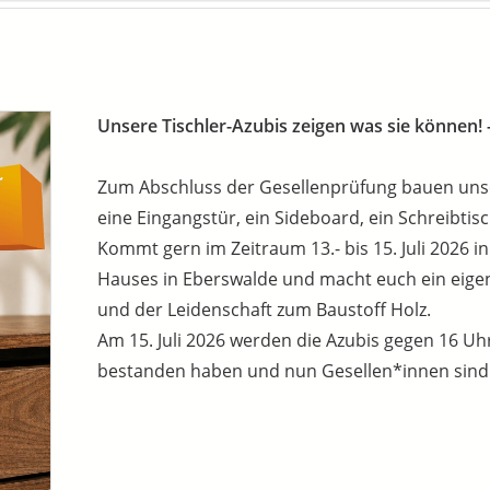
Unsere Tischler-Azubis zeigen was sie können!
Zum Abschluss der Gesellenprüfung bauen unser
eine Eingangstür, ein Sideboard, ein Schreibtis
Kommt gern im Zeitraum 13.- bis 15. Juli 2026 i
Hauses in Eberswalde und macht euch ein eige
und der Leidenschaft zum Baustoff Holz.
Am 15. Juli 2026 werden die Azubis gegen 16 Uhr
bestanden haben und nun Gesellen*innen sind