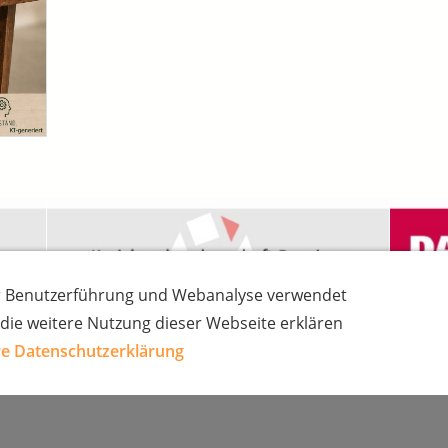
ur Benutzerführung und Webanalyse verwendet
 die weitere Nutzung dieser Webseite erklären
e Datenschutzerklärung