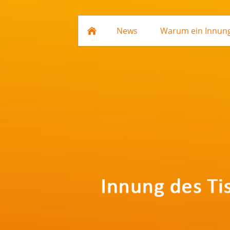
News
Warum ein Innung