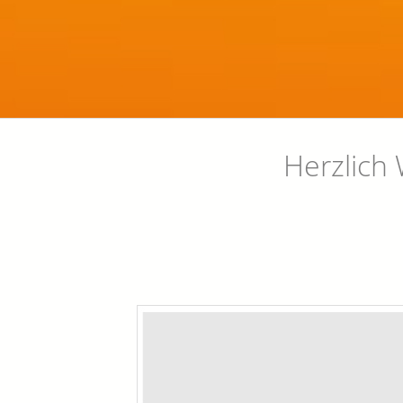
Herzlich