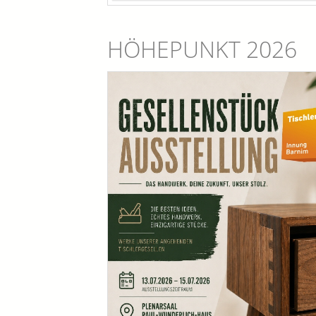
HÖHEPUNKT 2026